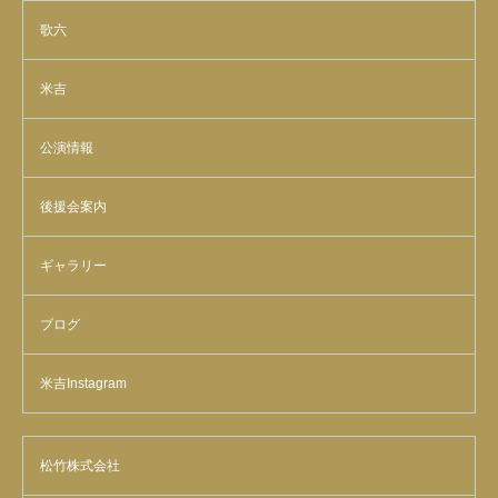
歌六
米吉
公演情報
後援会案内
ギャラリー
ブログ
米吉Instagram
松竹株式会社