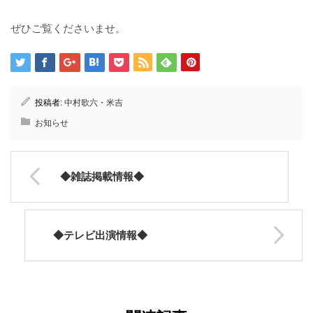
ぜひご覧くださいませ。
投稿者:
中村歌六・米吉
お知らせ
◆雑誌掲載情報◆
◆テレビ出演情報◆