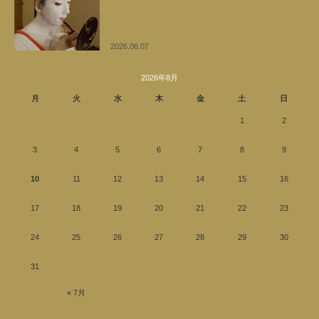
2026.06.07
2026年8月
月
火
水
木
金
土
日
1
2
3
4
5
6
7
8
9
10
11
12
13
14
15
16
17
18
19
20
21
22
23
24
25
26
27
28
29
30
31
« 7月