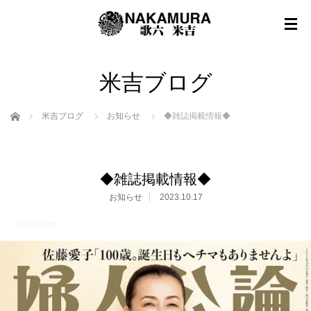
米吉ブログ
ホーム
米吉ブログ
お知らせ
◆雑誌掲載情報◆
◆雑誌掲載情報◆
お知らせ
2023.10.17