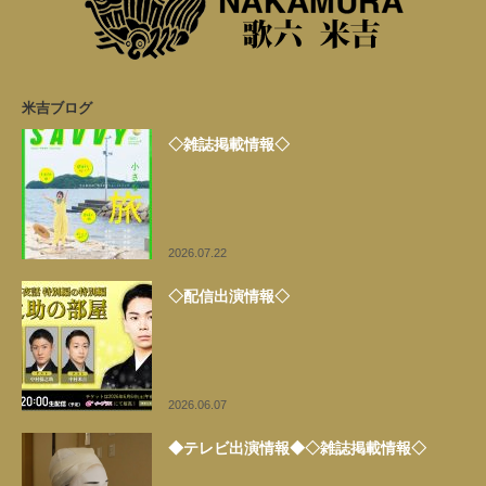
米吉ブログ
◇雑誌掲載情報◇
2026.07.22
◇配信出演情報◇
2026.06.07
◆テレビ出演情報◆◇雑誌掲載情報◇