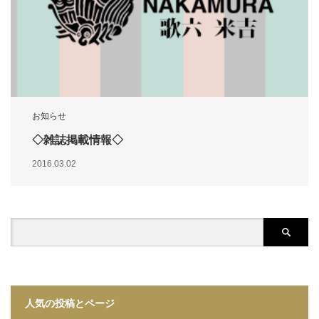
お知らせ
◇雑誌掲載情報◇
2016.03.02
人気の投稿とページ