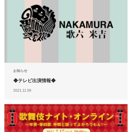
お知らせ
◆テレビ出演情報◆
2021.11.09