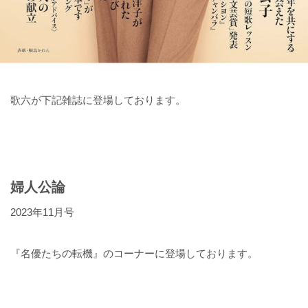
歌六が下記雑誌に登場しております。
婦人公論
2023年11月号
『名優たちの転機』のコーナーに登場しております。