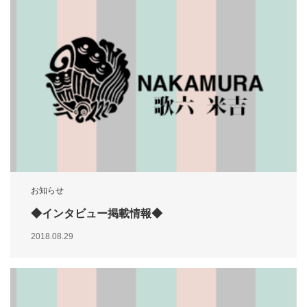
お知らせ
◆インタビュー掲載情報◆
2018.08.29