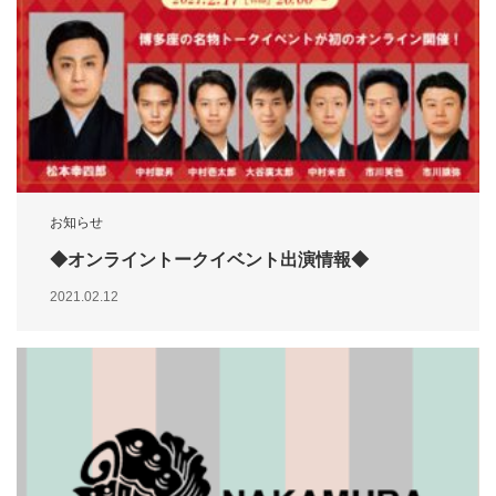
お知らせ
◆オンライントークイベント出演情報◆
2021.02.12