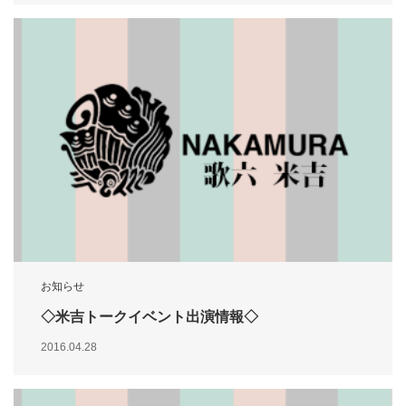
お知らせ
◇米吉トークイベント出演情報◇
2016.04.28