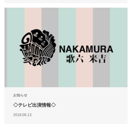
お知らせ
◇テレビ出演情報◇
2018.06.13