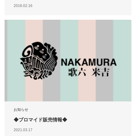
2016.02.16
お知らせ
◆ブロマイド販売情報◆
2021.03.17