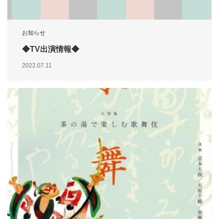
お知らせ
◆TV出演情報◆
2022.07.11