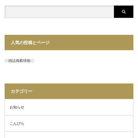
人気の投稿とページ
◇雑誌掲載情報◇
カテゴリー
お知らせ
こんぴら