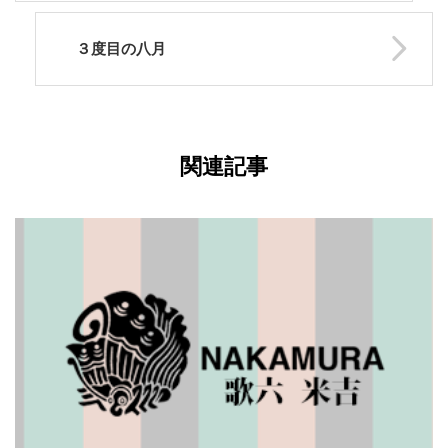
３度目の八月
関連記事