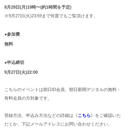
8月29日(月)19時〜(約1時間を予定)
※9月27日(火)23:59まで何度でもご覧頂けます。
●参加費
無料
●申込締切
9月27日(火)22:00
こちらのイベントは朝日ID会員、朝日新聞デジタルの無料・
有料会員の方対象です。
登録方法、申込み方法などの詳細は《
こちら
》をご確認いた
だくか、下記メールアドレスにお問い合わせください。