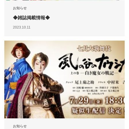
お知らせ
◆雑誌掲載情報◆
2023.10.11
お知らせ