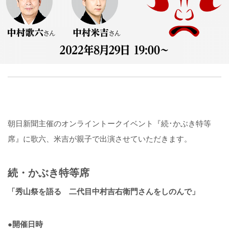
朝日新聞主催のオンライントークイベント『続･かぶき特等
席』に歌六、米吉が親子で出演させていただきます。
続・かぶき特等席
「秀山祭を語る 二代目中村吉右衛門さんをしのんで」
●開催日時