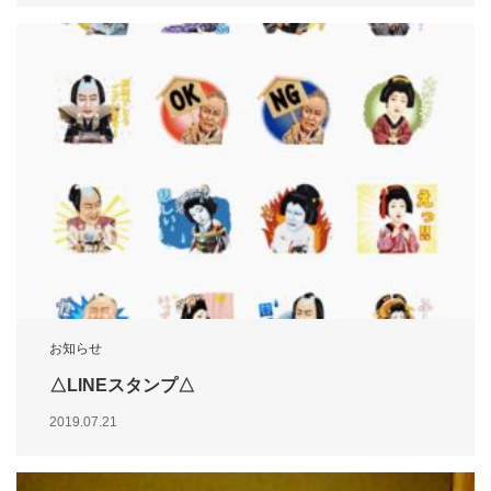
お知らせ
△LINEスタンプ△
2019.07.21