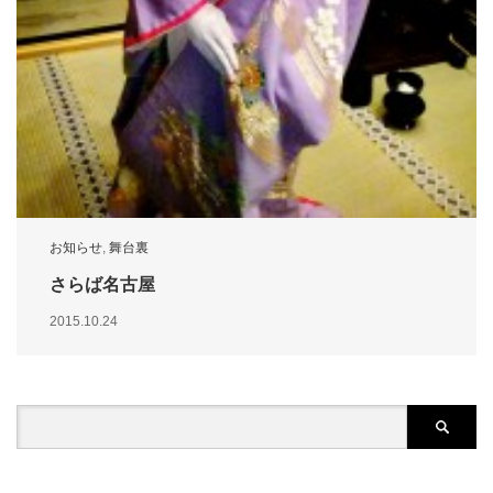
お知らせ
,
舞台裏
さらば名古屋
2015.10.24