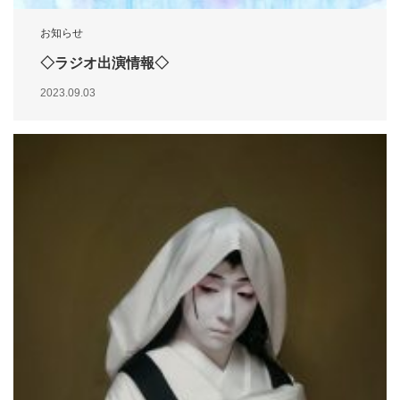
お知らせ
◇ラジオ出演情報◇
2023.09.03