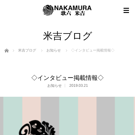
米吉ブログ
ホーム
米吉ブログ
お知らせ
◇インタビュー掲載情報◇
◇インタビュー掲載情報◇
お知らせ
2019.03.21