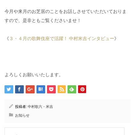
今月や来月のお芝居のことをお話しさせていただいておりま
すので、是非ともご覧くださいませ！
《
３・４月の歌舞伎座で活躍！ 中村米吉インタビュー
》
よろしくお願いいたします。
投稿者:
中村歌六・米吉
お知らせ