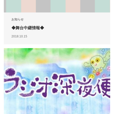
お知らせ
◆舞台中継情報◆
2018.10.15