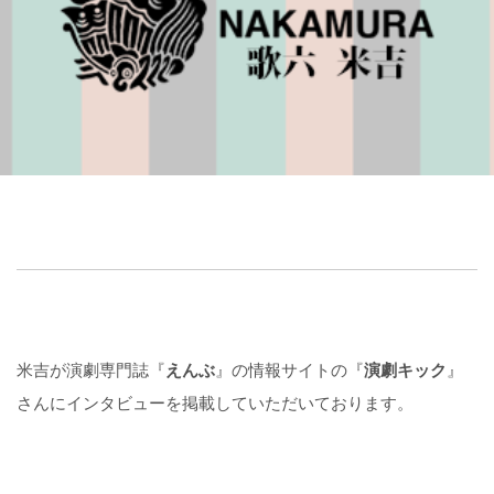
米吉が演劇専門誌『
えんぶ
』の情報サイトの『
演劇キック
』
さんにインタビューを掲載していただいております。