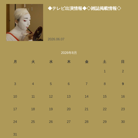
◆テレビ出演情報◆◇雑誌掲載情報◇
2026.06.07
2026年8月
月
火
水
木
金
土
日
1
2
3
4
5
6
7
8
9
10
11
12
13
14
15
16
17
18
19
20
21
22
23
24
25
26
27
28
29
30
31