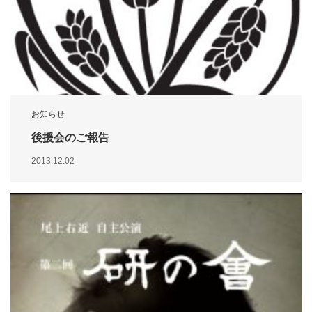
お知らせ
後援会のご報告
2013.12.02