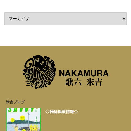
米吉ブログ
◇雑誌掲載情報◇