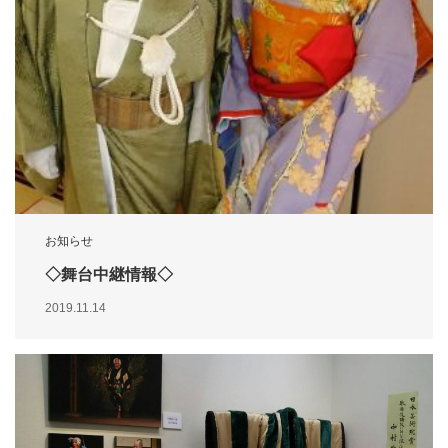
お知らせ
◇舞台中継情報◇
2019.11.14