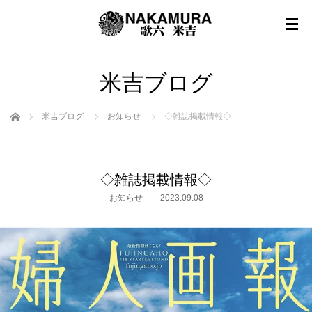
米吉ブログ
ホーム
米吉ブログ
お知らせ
◇雑誌掲載情報◇
◇雑誌掲載情報◇
お知らせ
2023.09.08