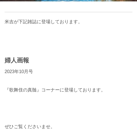
米吉が下記雑誌に登場しております。
婦人画報
2023年10月号
『歌舞伎の真髄』コーナーに登場しております。
ぜひご覧くださいませ。