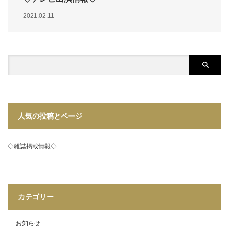
2021.02.11
人気の投稿とページ
◇雑誌掲載情報◇
カテゴリー
お知らせ