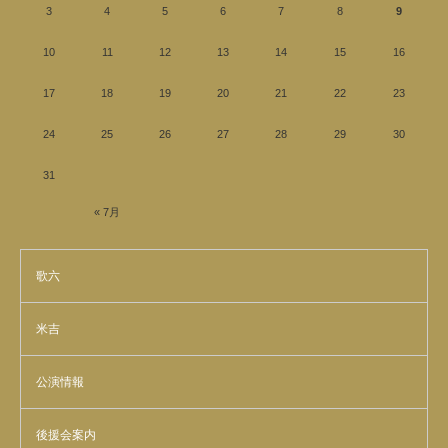
3
4
5
6
7
8
9
10
11
12
13
14
15
16
17
18
19
20
21
22
23
24
25
26
27
28
29
30
31
« 7月
歌六
米吉
公演情報
後援会案内