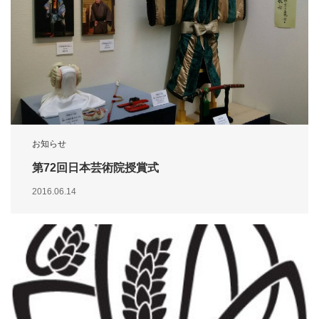
お知らせ
第72回日本芸術院授賞式
2016.06.14