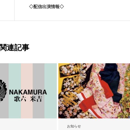
◇配信出演情報◇
関連記事
お知らせ