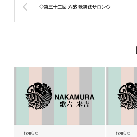
◇第三十二回 六盛 歌舞伎サロン◇
お知らせ
お知らせ