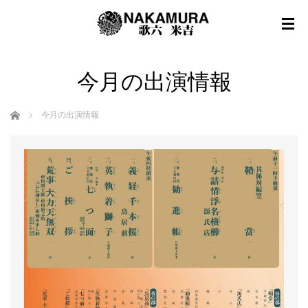
今月の出演情報
ホーム
今月の出演情報