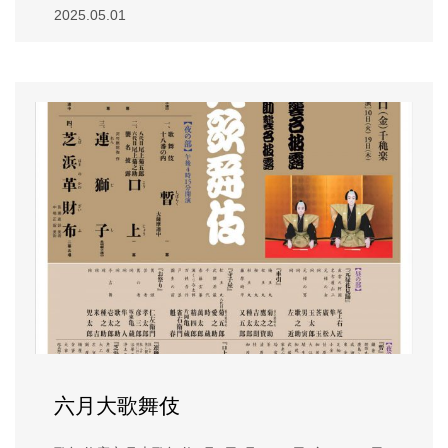
2025.05.01
六月大歌舞伎