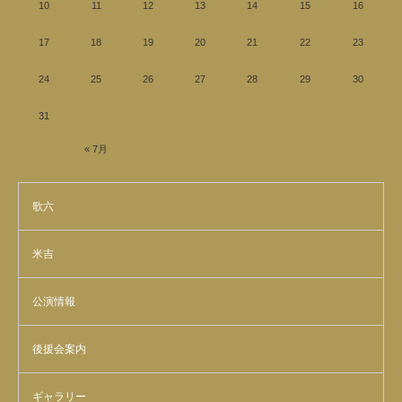
10
11
12
13
14
15
16
17
18
19
20
21
22
23
24
25
26
27
28
29
30
31
« 7月
歌六
米吉
公演情報
後援会案内
ギャラリー