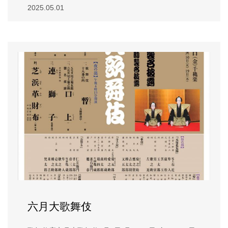
2025.05.01
六月大歌舞伎