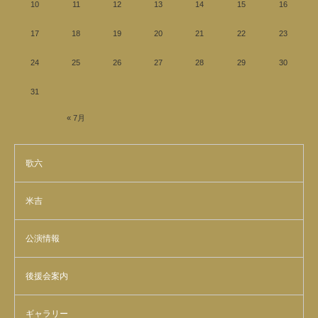
10
11
12
13
14
15
16
17
18
19
20
21
22
23
24
25
26
27
28
29
30
31
« 7月
歌六
米吉
公演情報
後援会案内
ギャラリー