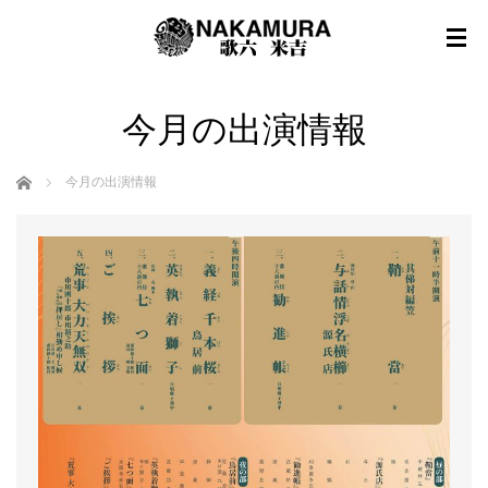
今月の出演情報
ホーム
今月の出演情報