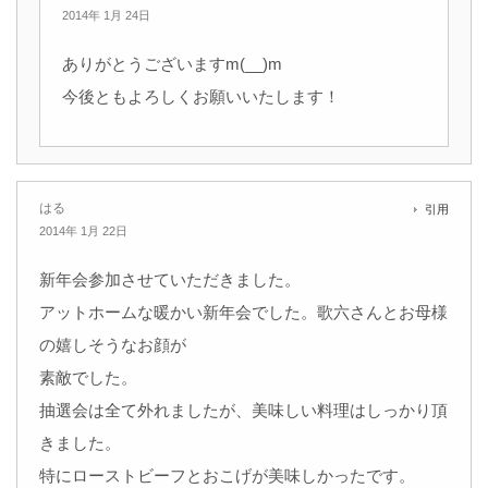
2014年 1月 24日
ありがとうございますm(__)m
今後ともよろしくお願いいたします！
はる
引用
2014年 1月 22日
新年会参加させていただきました。
アットホームな暖かい新年会でした。歌六さんとお母様
の嬉しそうなお顔が
素敵でした。
抽選会は全て外れましたが、美味しい料理はしっかり頂
きました。
特にローストビーフとおこげが美味しかったです。