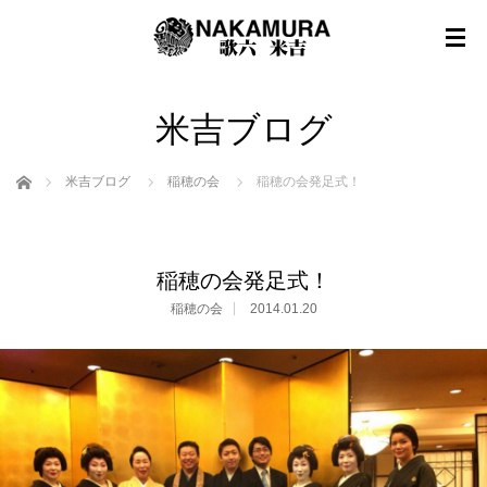
米吉ブログ
ホーム
米吉ブログ
稲穂の会
稲穂の会発足式！
稲穂の会発足式！
稲穂の会
2014.01.20