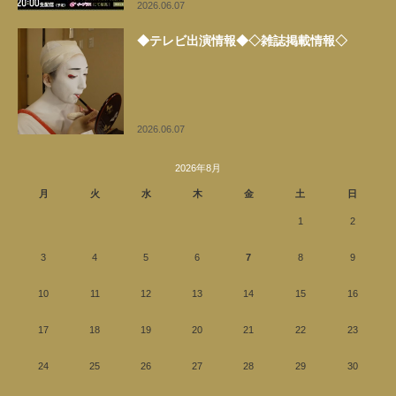
2026.06.07
◆テレビ出演情報◆◇雑誌掲載情報◇
2026.06.07
2026年8月
月
火
水
木
金
土
日
1
2
3
4
5
6
7
8
9
10
11
12
13
14
15
16
17
18
19
20
21
22
23
24
25
26
27
28
29
30