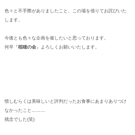
色々と不手際がありましたこと、この場を借りてお詫びいた
します。
今後とも色々な企画を催したいと思っております。
何卒『
稲穂の会
』よろしくお願いいたします。
惜しむらくは美味しいと評判だったお食事にあまりありつけ
なかったこと………
残念でした(笑)