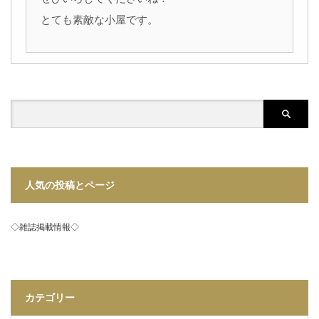
とても素敵な小屋です。
人気の投稿とページ
◇雑誌掲載情報◇
カテゴリー