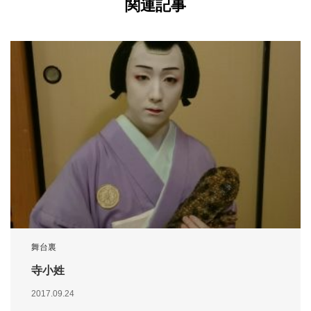
関連記事
舞台裏
寺小姓
2017.09.24