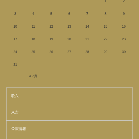
1
2
3
4
5
6
7
8
9
10
11
12
13
14
15
16
17
18
19
20
21
22
23
24
25
26
27
28
29
30
31
« 7月
歌六
米吉
公演情報