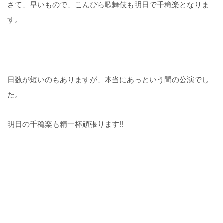
さて、早いもので、こんぴら歌舞伎も明日で千穐楽となりま
す。
日数が短いのもありますが、本当にあっという間の公演でし
た。
明日の千穐楽も精一杯頑張ります!!