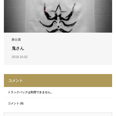
舞台裏
鬼さん
2018.10.02
コメント
トラックバックは利用できません。
コメント (8)