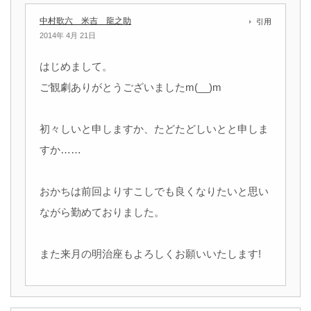
中村歌六 米吉 龍之助
引用
2014年 4月 21日
はじめまして。
ご観劇ありがとうございましたm(__)m
初々しいと申しますか、たどたどしいとと申しま
すか……
おかちは前回よりすこしでも良くなりたいと思い
ながら勤めておりました。
また来月の明治座もよろしくお願いいたします!