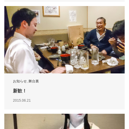
お知らせ
,
舞台裏
新歓！
2015.06.21