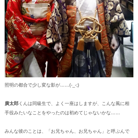
照明の都合で少し変な影が……(-_-;)
廣太郎
くんは同級生で、よく一座はしますが、こんな風に相
手役みたいなことをやったのは初めてじゃないかな……
みんな彼のことは、「お兄ちゃん、お兄ちゃん」と呼ぶんで