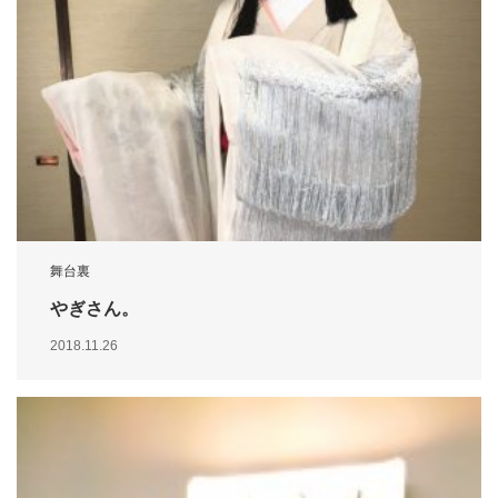
舞台裏
やぎさん。
2018.11.26