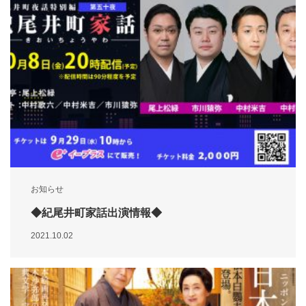
お知らせ
◆紀尾井町家話出演情報◆
2021.10.02