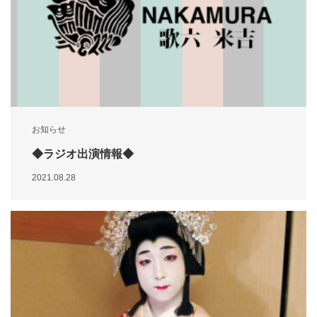
お知らせ
◆ラジオ出演情報◆
2021.08.28