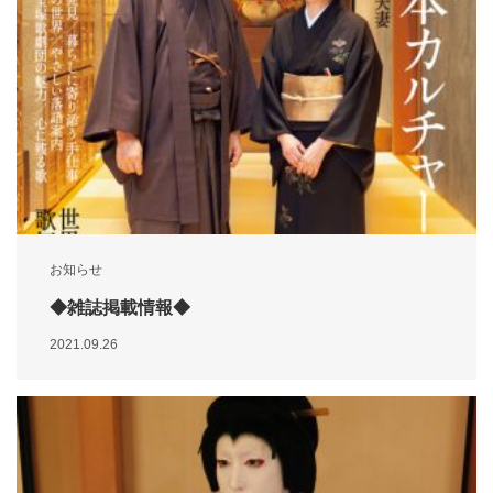
お知らせ
◆雑誌掲載情報◆
2021.09.26