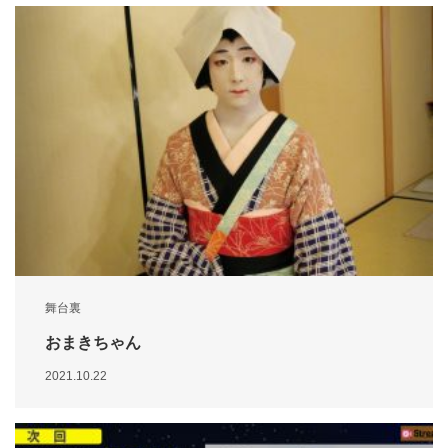
舞台裏
おまきちゃん
2021.10.22