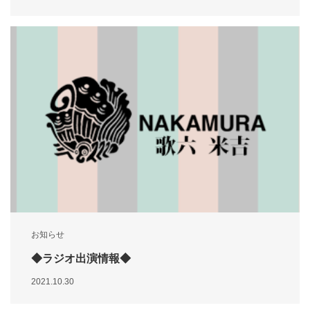
お知らせ
◆ラジオ出演情報◆
2021.10.30