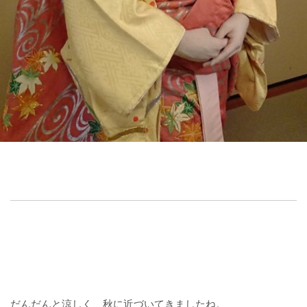
だんだんと涼しく、秋に近づいてきましたね。