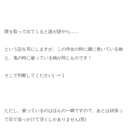
隈を取って出てくると誰が誰やら……
という話を耳にしますが、この侍女の時に腰に巻いている物
と、鬼の時に被っている物が同じものです！
そこで判断してください( ´ー`)
ただし、被っているのはほんの一瞬ですので、あとは頑張っ
て目で追っかけて頂くしかありません(笑)