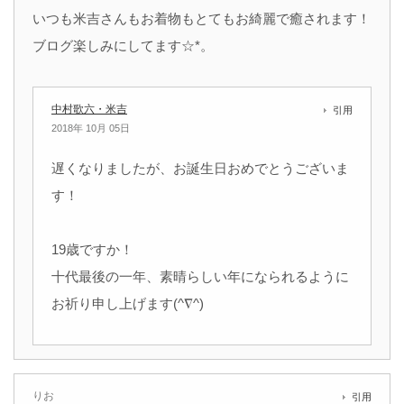
いつも米吉さんもお着物もとてもお綺麗で癒されます！
ブログ楽しみにしてます☆*。
中村歌六・米吉
引用
2018年 10月 05日
遅くなりましたが、お誕生日おめでとうございま
す！
19歳ですか！
十代最後の一年、素晴らしい年になられるように
お祈り申し上げます(^∇^)
りお
引用