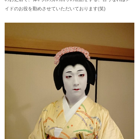
イドのお役を勤めさせていただいております(笑)