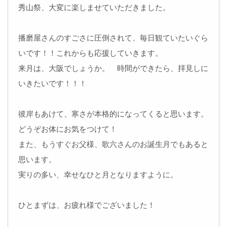
秀山祭、大変に楽しませていただきました。
播磨屋さんのすごさに圧倒されて、毎日観ていたいぐら
いです！！これからも応援していきます。
来月は、大阪でしょうか。 時間ができたら、拝見しに
いきたいです！！！
彼岸もあけて、寒さが本格的になってくると思います。
どうぞお体にお気をつけて！
また、もうすぐお父様、歌六さんのお誕生月でもあると
思います。
実りの多い、幸せなひと月となりますように。
ひとまずは、お疲れ様でございました！