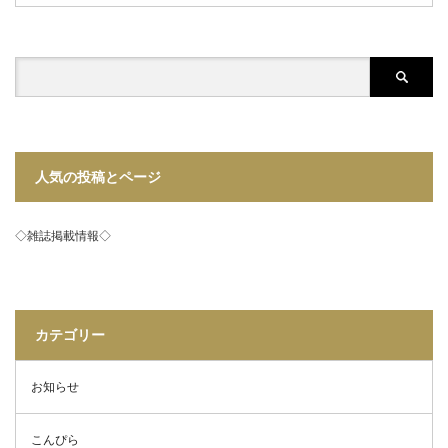
人気の投稿とページ
◇雑誌掲載情報◇
カテゴリー
お知らせ
こんぴら