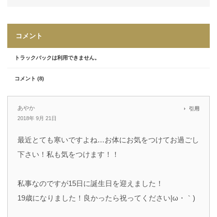
コメント
トラックバックは利用できません。
コメント (8)
あやか
引用
2018年 9月 21日
最近とても寒いですよね…お体にお気をつけてお過ごし
下さい！私も気をつけます！！
私事なのですが15日に誕生日を迎えました！
19歳になりました！良かったら祝ってください|ω・｀)