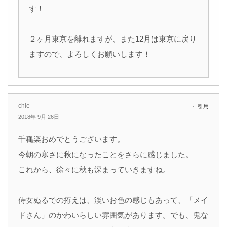
す！
２ヶ月東京を離れますが、また12月は東京に戻り
ますので、よろしくお願いします！
chie
引用
2018年 9月 26日
千穐楽おめでとうございます。
今朝の寒さに秋になったことをさらに感じました。
これから、徐々に秋も深まっていきますね。
侍女ぬるでの拵えは、淡いお色の感じもあって、「メイ
ドさん」のかわいらしい雰囲気があります。でも、鬼な