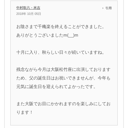
中村歌六・米吉
引用
2018年 10月 05日
お陰さまで千穐楽を終えることができました。
ありがとうございましたm(__)m
十月に入り、秋らしい日々が続いていますね。
残念ながら今月は大阪松竹座に出演しております
ため、父の誕生日はお祝いできませんが、今年も
元気に誕生日を迎えられてよかったです。
また大阪でお目にかかれますのを楽しみにしてお
ります！