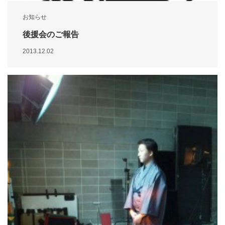
お知らせ
後援会のご報告
2013.12.02