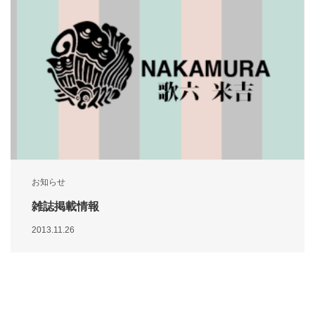
お知らせ
雑誌掲載情報
2013.11.26