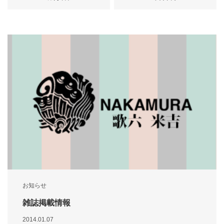
お知らせ
雑誌掲載情報
2014.01.07