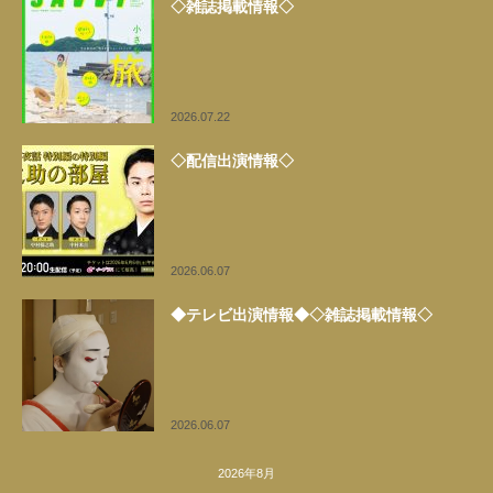
◇雑誌掲載情報◇
2026.07.22
◇配信出演情報◇
2026.06.07
◆テレビ出演情報◆◇雑誌掲載情報◇
2026.06.07
2026年8月