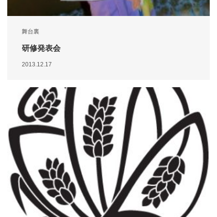
舞台裏
研修発表会
2013.12.17