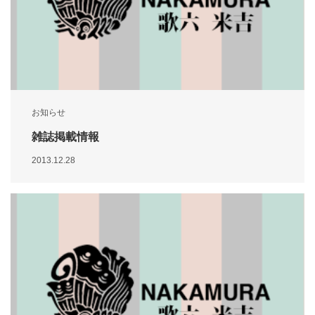
お知らせ
雑誌掲載情報
2013.12.28