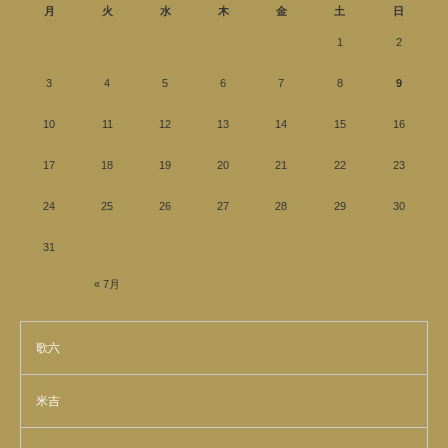
月
火
水
木
金
土
日
1
2
3
4
5
6
7
8
9
10
11
12
13
14
15
16
17
18
19
20
21
22
23
24
25
26
27
28
29
30
31
« 7月
歌六
米吉