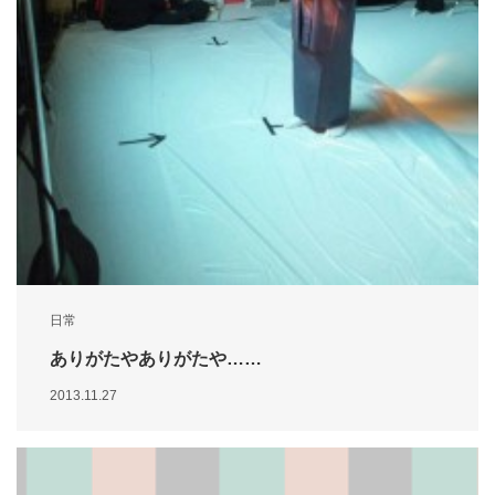
日常
ありがたやありがたや……
2013.11.27