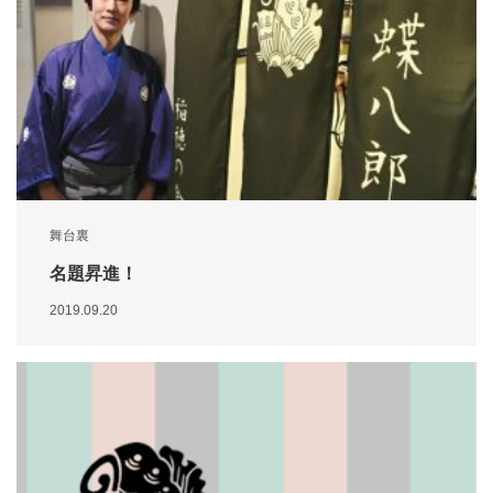
舞台裏
名題昇進！
2019.09.20