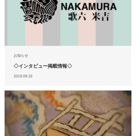
お知らせ
◇インタビュー掲載情報◇
2019.09.16