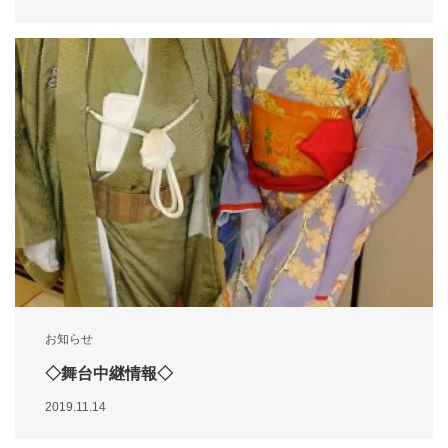
お知らせ
◇舞台中継情報◇
2019.11.14