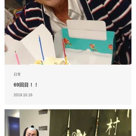
日常
69回目！！
2019.10.16