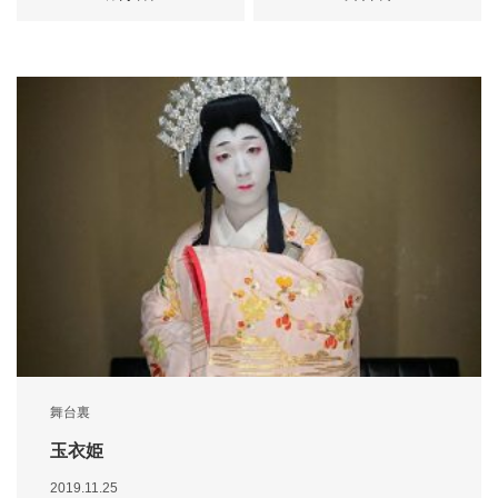
舞台裏
玉衣姫
2019.11.25