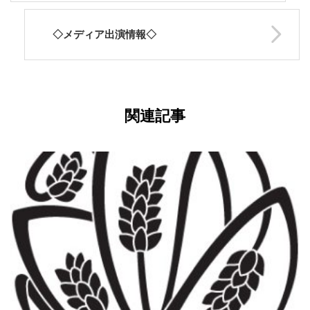
◇メディア出演情報◇
関連記事