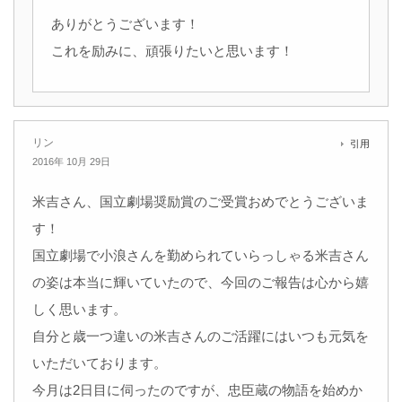
ありがとうございます！
これを励みに、頑張りたいと思います！
リン
引用
2016年 10月 29日
米吉さん、国立劇場奨励賞のご受賞おめでとうございま
す！
国立劇場で小浪さんを勤められていらっしゃる米吉さん
の姿は本当に輝いていたので、今回のご報告は心から嬉
しく思います。
自分と歳一つ違いの米吉さんのご活躍にはいつも元気を
いただいております。
今月は2日目に伺ったのですが、忠臣蔵の物語を始めか