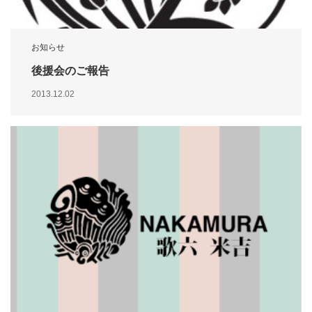
お知らせ
後援会のご報告
2013.12.02