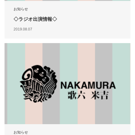
お知らせ
◇ラジオ出演情報◇
2019.08.07
お知らせ