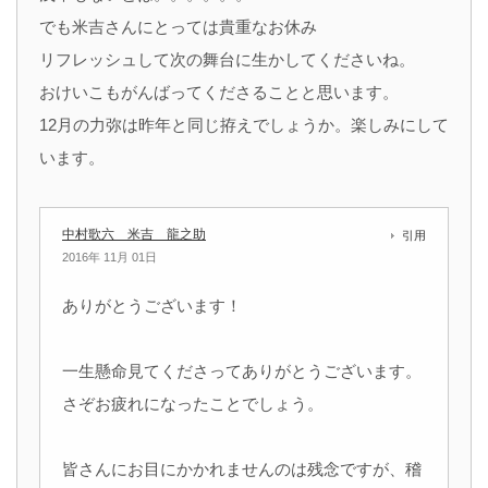
でも米吉さんにとっては貴重なお休み
リフレッシュして次の舞台に生かしてくださいね。
おけいこもがんばってくださることと思います。
12月の力弥は昨年と同じ拵えでしょうか。楽しみにして
います。
中村歌六 米吉 龍之助
引用
2016年 11月 01日
ありがとうございます！
一生懸命見てくださってありがとうございます。
さぞお疲れになったことでしょう。
皆さんにお目にかかれませんのは残念ですが、稽