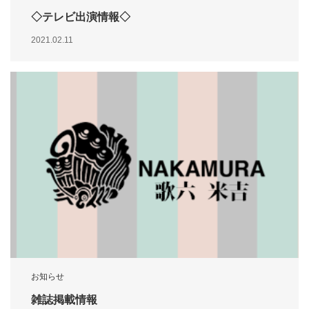
◇テレビ出演情報◇
2021.02.11
お知らせ
雑誌掲載情報