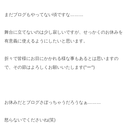
まだブログもやってない頃ですな………
舞台に立てないのは少し寂しいですが、せっかくのお休みを
有意義に使えるようにしたいと思います。
折々で皆様にお目にかかれる様な事もあるとは思いますの
で、その節はよろしくお願いいたします(^ー^)
お休みだとブログさぼっちゃうだろうなぁ………
怒らないでくださいね(笑)