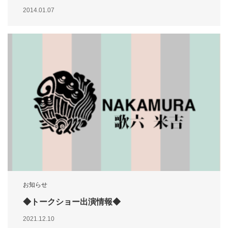
2014.01.07
お知らせ
◆トークショー出演情報◆
2021.12.10