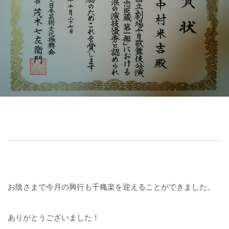
お陰さまで今月の興行も千穐楽を迎えることができました。
ありがとうございました！