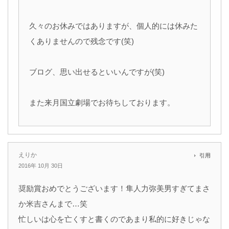
久々のお休みではありますが、個人的には休みた
くありませんので残念です(笑)
ブログ、思い出せるといいんですが(笑)
また来月国立劇場でお待ちしております。
えりか
引用
2016年 10月 30日
奨励賞おめでとうございます！隼人力弥美男すぎてまさ
か米吉さんまで…笑
忙しいは心を亡くすと書くのであまり私的に好きじゃな