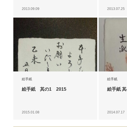
2013.09.09
2013.07.25
絵手紙
絵手紙
絵手紙 其の1 2015
絵手紙 
2015.01.08
2014.07.17