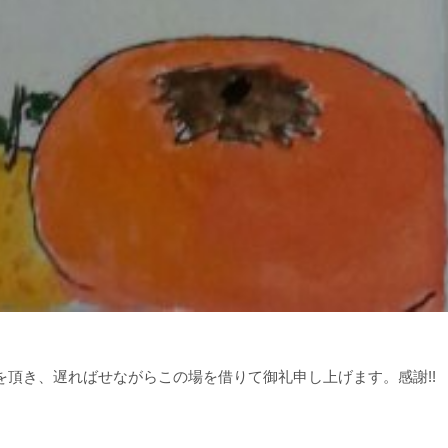
頂き、遅ればせながらこの場を借りて御礼申し上げます。感謝!!