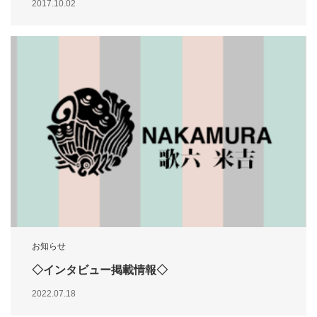
2017.10.02
お知らせ
◇インタビュー掲載情報◇
2022.07.18