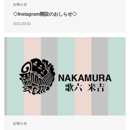
お知らせ
◇Instagram開設のおしらせ◇
2021.03.01
お知らせ