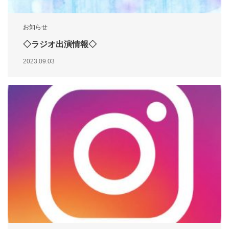
お知らせ
◇ラジオ出演情報◇
2023.09.03