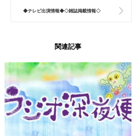
◆テレビ出演情報◆◇雑誌掲載情報◇
関連記事