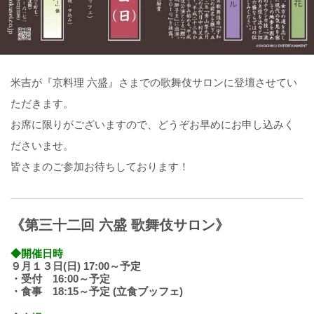
米吉が『京料理 六盛』さまでの歌舞伎サロンに登壇させてい
ただきます。
お席に限りがございますので、どうぞお早めにお申し込みく
ださいませ。
皆さまのご参加お待ちしております！
《第三十二回 六盛 歌舞伎サロン》
◆開催日時
９月１３日(日) 17:00～予定
・受付 16:00～予定
・食事 18:15～予定 (立食ブッフェ)