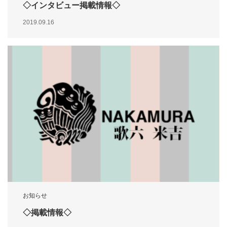
◇インタビュー掲載情報◇
2019.09.16
お知らせ
◇掲載情報◇