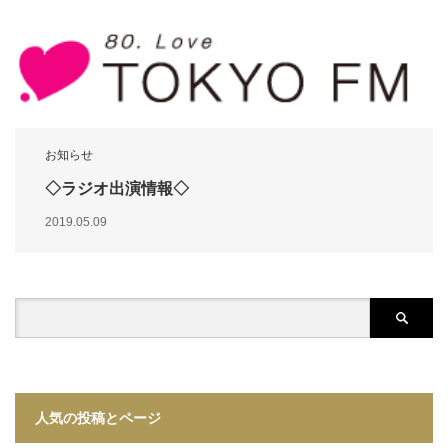
お知らせ
◇ラジオ出演情報◇
2019.05.09
人気の投稿とページ