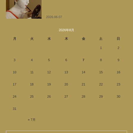
2026.06.07
2026年8月
月
火
水
木
金
土
日
1
2
3
4
5
6
7
8
9
10
11
12
13
14
15
16
17
18
19
20
21
22
23
24
25
26
27
28
29
30
31
« 7月