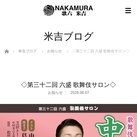
米吉ブログ
ホーム
米吉ブログ
お知らせ
◇第三十二回 六盛 歌舞伎サロン◇
◇第三十二回 六盛 歌舞伎サロン◇
お知らせ
2026.06.07