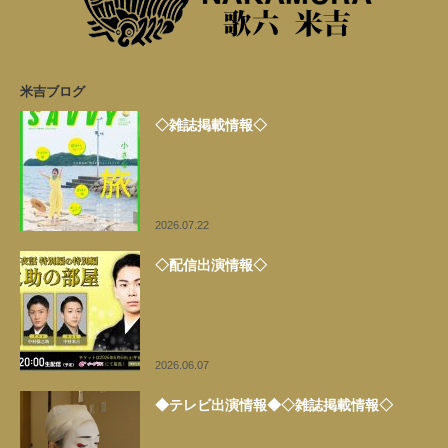
米吉ブログ
◇雑誌掲載情報◇
2026.07.22
◇配信出演情報◇
2026.06.07
◆テレビ出演情報◆◇雑誌掲載情報◇