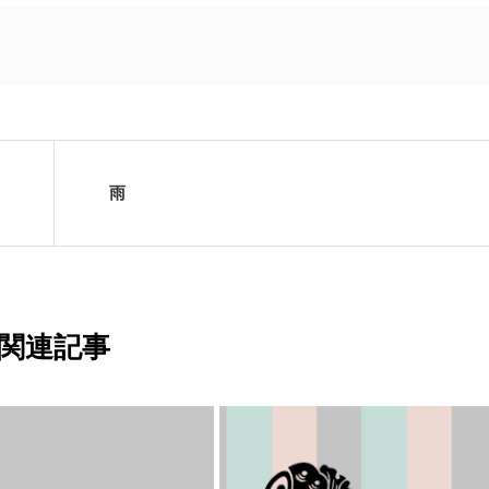
雨
関連記事