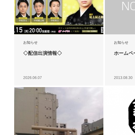
お知らせ
お知らせ
◇配信出演情報◇
ホームペ
2026.06.07
2013.08.30