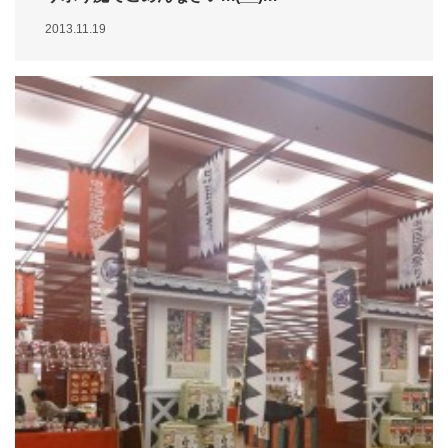
2013.11.19