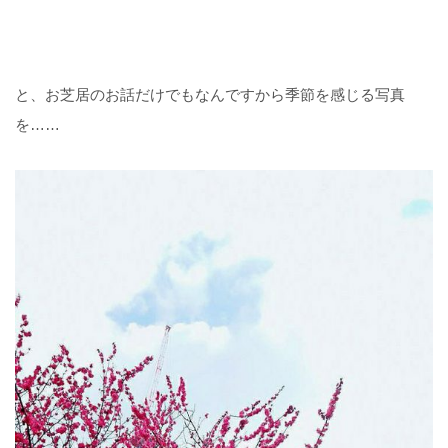
と、お芝居のお話だけでもなんですから季節を感じる写真
を……