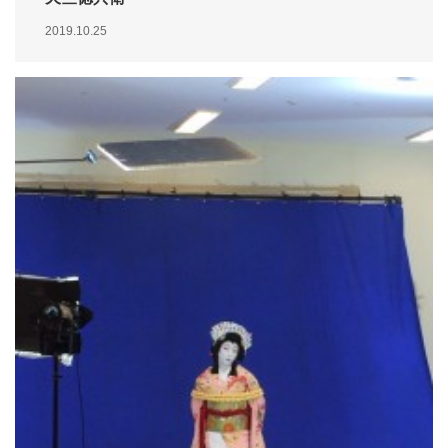
2019.10.25