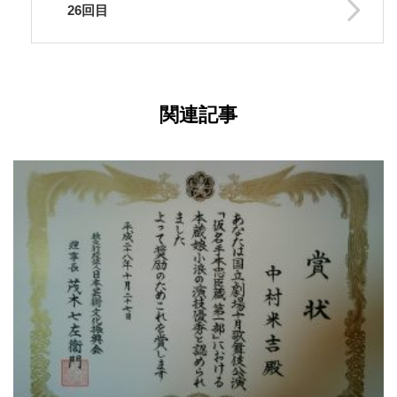
26回目
関連記事