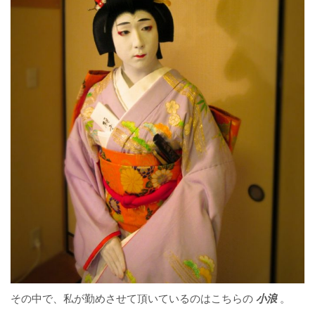
その中で、私が勤めさせて頂いているのはこちらの
小浪
。