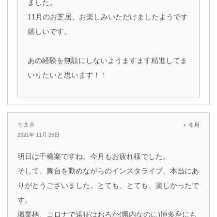
ました。
11月のお芝居、お楽しみいただけましたようです
嬉しいです。
あの経験を無駄にしないようますます精進してま
いりたいと思います！！
ちまき
引用
2021年 11月 26日
明日は千穐楽ですね。今月もお疲れ様でした。
そして、舞台を勤めながらのインスタライブ、本当にあ
りがとうございました。とても、とても、楽しかったで
す。
職業柄、コロナで遠征はおろか(県内なのに)博多座にも