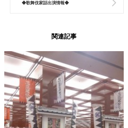
◆歌舞伎家話出演情報◆
関連記事