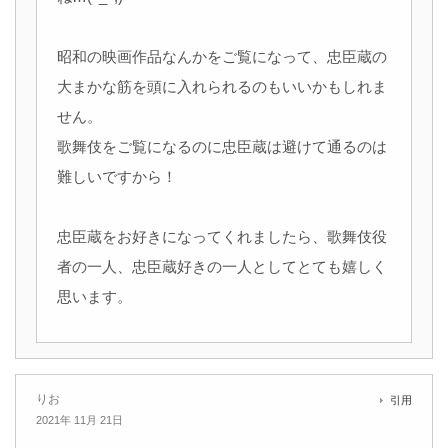
昭和の映画作品なんかをご覧になって、忠臣蔵の
大まかな筋を頭に入れられるのもいいかもしれま
せん。
歌舞伎をご覧になるのに忠臣蔵は避けて通るのは
難しいですから！
忠臣蔵をお好きになってくれましたら、歌舞伎役
者の一人、忠臣蔵好きの一人としてとても嬉しく
思います。
りお
引用
2021年 11月 21日