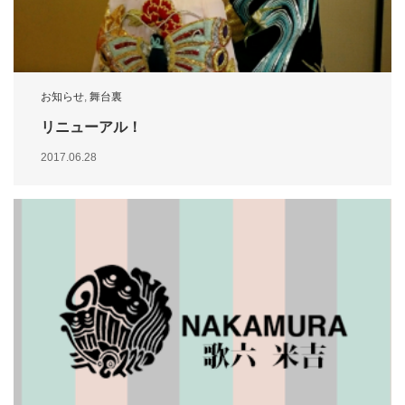
お知らせ
,
舞台裏
リニューアル！
2017.06.28